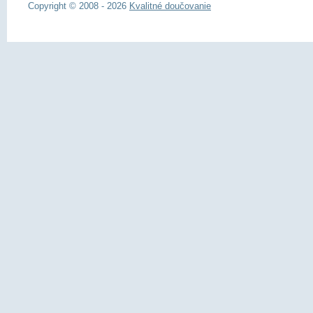
Copyright © 2008 - 2026
Kvalitné doučovanie