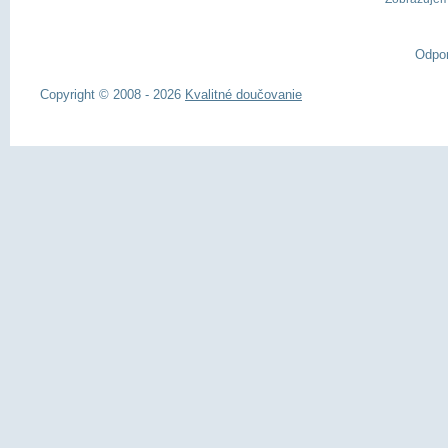
Odpo
Copyright © 2008 - 2026
Kvalitné doučovanie