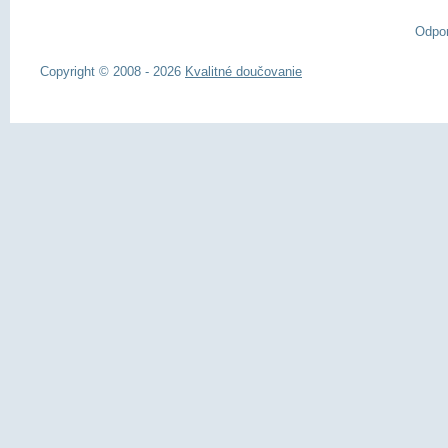
Odpo
Copyright © 2008 - 2026
Kvalitné doučovanie