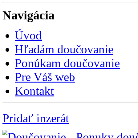
Navigácia
Úvod
Hľadám doučovanie
Ponúkam doučovanie
Pre Váš web
Kontakt
Pridať inzerát