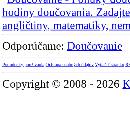
Odporúčame:
Doučovanie
Podmienky používania
Ochrana osobných údajov
Vytlačiť stránku
R
Copyright © 2008 - 2026
K