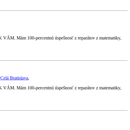
VÁM. Mám 100-percentnú úspešnosť z reparátov z matematiky,
,
Celá Bratislava
,
VÁM. Mám 100-percentnú úspešnosť z reparátov z matematiky,