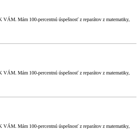
VÁM. Mám 100-percentnú úspešnosť z reparátov z matematiky,
VÁM. Mám 100-percentnú úspešnosť z reparátov z matematiky,
VÁM. Mám 100-percentnú úspešnosť z reparátov z matematiky,