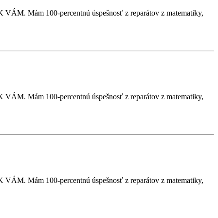
VÁM. Mám 100-percentnú úspešnosť z reparátov z matematiky,
VÁM. Mám 100-percentnú úspešnosť z reparátov z matematiky,
VÁM. Mám 100-percentnú úspešnosť z reparátov z matematiky,