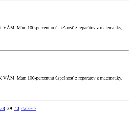
VÁM. Mám 100-percentnú úspešnosť z reparátov z matematiky,
VÁM. Mám 100-percentnú úspešnosť z reparátov z matematiky,
38
39
40
ďalšie >