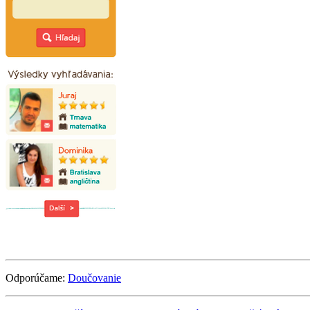
Odporúčame:
Doučovanie