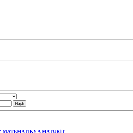
 Z MATEMATIKY A MATURÍT