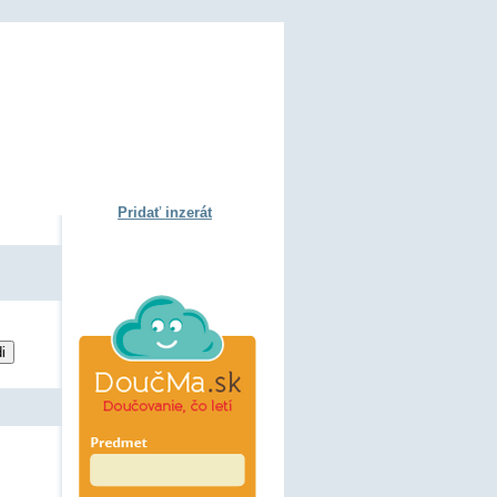
Pridať inzerát