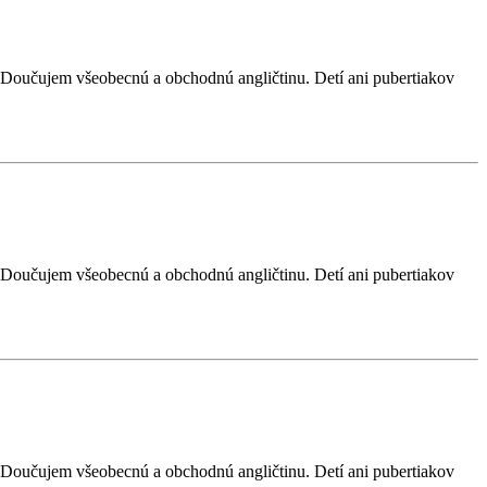
. Doučujem všeobecnú a obchodnú angličtinu. Detí ani pubertiakov
. Doučujem všeobecnú a obchodnú angličtinu. Detí ani pubertiakov
. Doučujem všeobecnú a obchodnú angličtinu. Detí ani pubertiakov