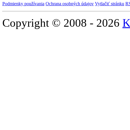
Podmienky používania
Ochrana osobných údajov
Vytlačiť stránku
R
Copyright © 2008 - 2026
K