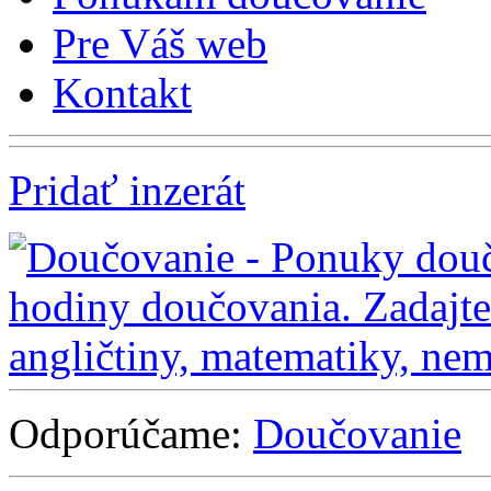
Pre Váš web
Kontakt
Pridať inzerát
Odporúčame:
Doučovanie