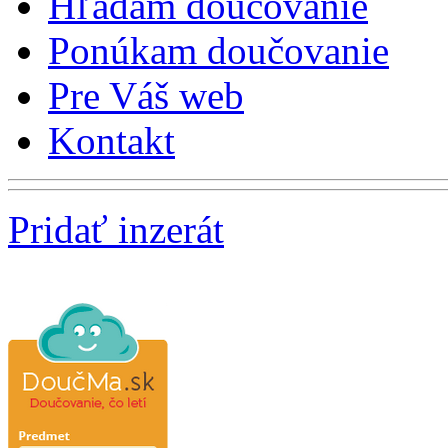
Hľadám doučovanie
Ponúkam doučovanie
Pre Váš web
Kontakt
Pridať inzerát