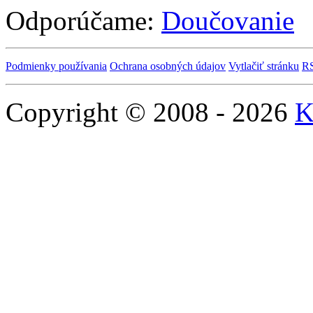
Odporúčame:
Doučovanie
Podmienky používania
Ochrana osobných údajov
Vytlačiť stránku
R
Copyright © 2008 - 2026
K