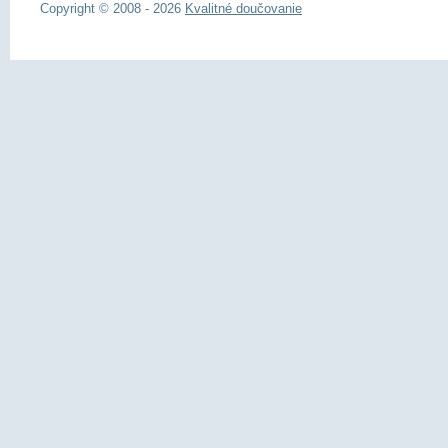
Copyright © 2008 - 2026
Kvalitné doučovanie