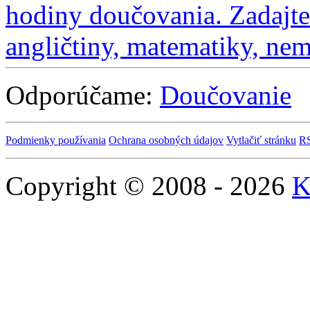
Odporúčame:
Doučovanie
Podmienky používania
Ochrana osobných údajov
Vytlačiť stránku
R
Copyright © 2008 - 2026
K