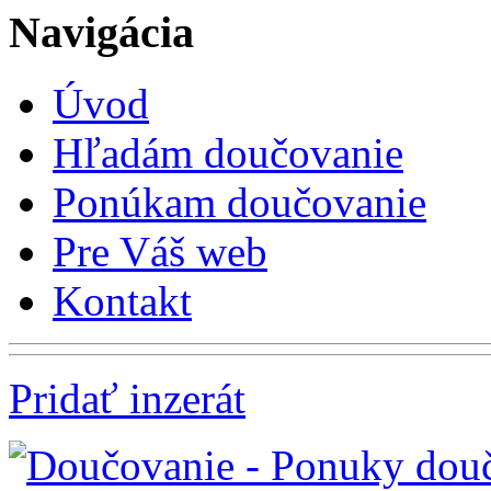
Navigácia
Úvod
Hľadám doučovanie
Ponúkam doučovanie
Pre Váš web
Kontakt
Pridať inzerát