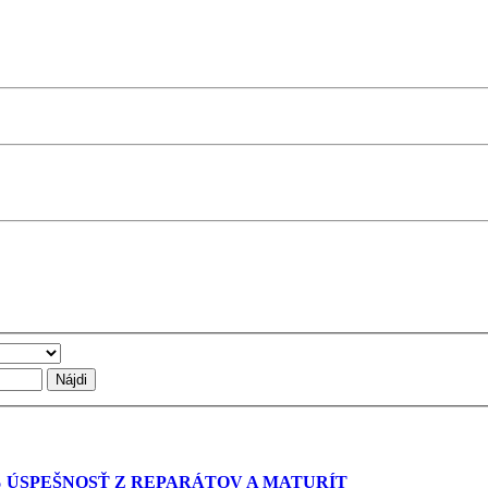
 % ÚSPEŠNOSŤ Z REPARÁTOV A MATURÍT