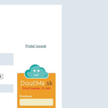
Pridať inzerát