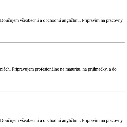
). Doučujem všeobecnú a obchodnú angličtinu. Pripravím na pracovný
ch. Pripravujem profesionálne na maturitu, na prijímačky, a do
). Doučujem všeobecnú a obchodnú angličtinu. Pripravím na pracovný