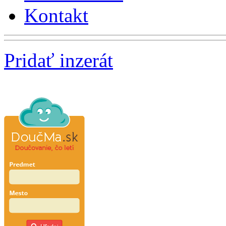
Kontakt
Pridať inzerát