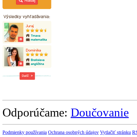
Odporúčame:
Doučovanie
Podmienky používania
Ochrana osobných údajov
Vytlačiť stránku
R