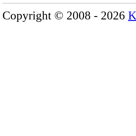
Copyright © 2008 - 2026
K