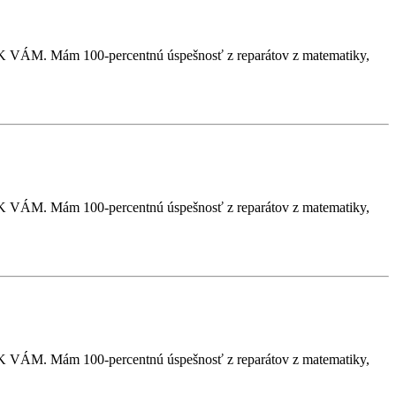
VÁM. Mám 100-percentnú úspešnosť z reparátov z matematiky,
VÁM. Mám 100-percentnú úspešnosť z reparátov z matematiky,
VÁM. Mám 100-percentnú úspešnosť z reparátov z matematiky,