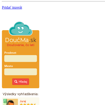
Pridať inzerát