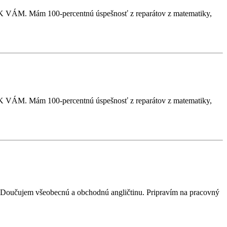
VÁM. Mám 100-percentnú úspešnosť z reparátov z matematiky,
VÁM. Mám 100-percentnú úspešnosť z reparátov z matematiky,
). Doučujem všeobecnú a obchodnú angličtinu. Pripravím na pracovný