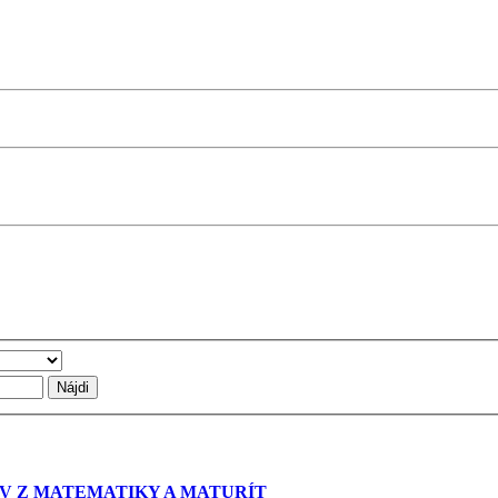
TOV Z MATEMATIKY A MATURÍT