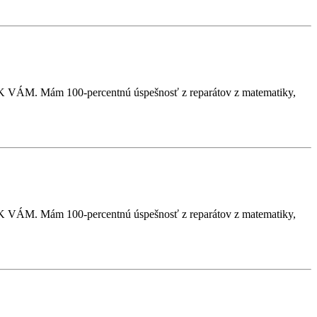
VÁM. Mám 100-percentnú úspešnosť z reparátov z matematiky,
VÁM. Mám 100-percentnú úspešnosť z reparátov z matematiky,