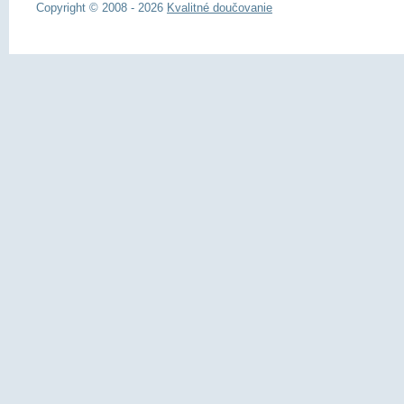
Copyright © 2008 - 2026
Kvalitné doučovanie