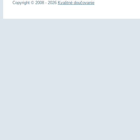
Copyright © 2008 - 2026
Kvalitné doučovanie